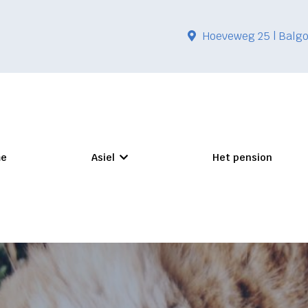
Hoeveweg 25 | Balgo
e
Asiel
Het pension