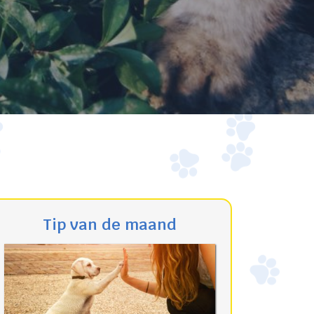
Tip van de maand