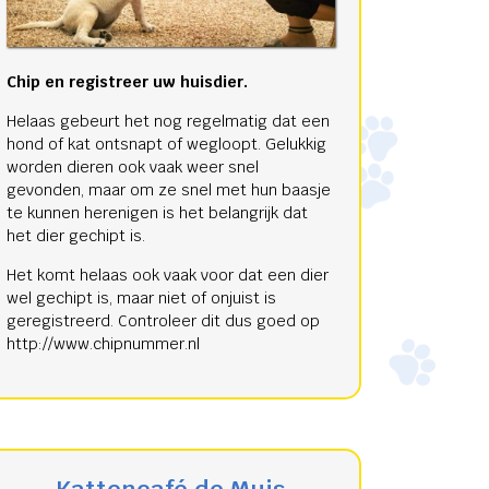
Chip en registreer uw huisdier.
Helaas gebeurt het nog regelmatig dat een
hond of kat ontsnapt of wegloopt. Gelukkig
worden dieren ook vaak weer snel
gevonden, maar om ze snel met hun baasje
te kunnen herenigen is het belangrijk dat
het dier gechipt is.
Het komt helaas ook vaak voor dat een dier
wel gechipt is, maar niet of onjuist is
geregistreerd. Controleer dit dus goed op
http://www.chipnummer.nl